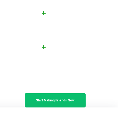
Start Making Friends Now